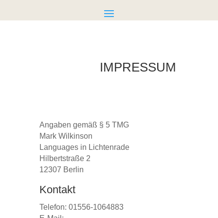
IMPRESSUM
Angaben gemäß § 5 TMG
Mark Wilkinson
Languages in Lichtenrade
Hilbertstraße 2
12307 Berlin
Kontakt
Telefon: 01556-1064883