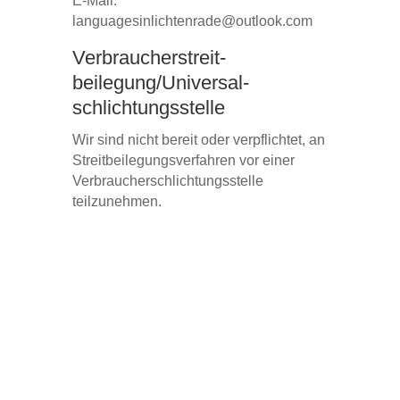
E-Mail:
languagesinlichtenrade@outlook.com
Verbraucher­streit­
beilegung/Universal­
schlichtungs­stelle
Wir sind nicht bereit oder verpflichtet, an
Streitbeilegungsverfahren vor einer
Verbraucherschlichtungsstelle
teilzunehmen.